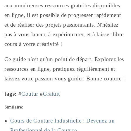
aux nombreuses ressources gratuites disponibles
en ligne, il est possible de progresser rapidement
et de réaliser des projets passionnants. N'hésitez
pas à vous lancer, à expérimenter, et à laisser libre
cours à votre créativité !
Ce guide n'est qu'un point de départ. Explorez les
ressources en ligne, pratiquez régulièrement et
laissez votre passion vous guider. Bonne couture !
tags:
#
Coutur
#
Gratuit
Similaire:
Cours de Couture Industrielle : Devenez un
Professionnel de la Couture