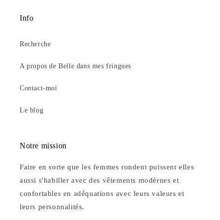
Info
Recherche
A propos de Belle dans mes fringues
Contact-moi
Le blog
Notre mission
Faire en sorte que les femmes rondent puissent elles
aussi s'habiller avec des vêtements modèrnes et
confortables en adéquations avec leurs valeurs et
leurs personnalités.