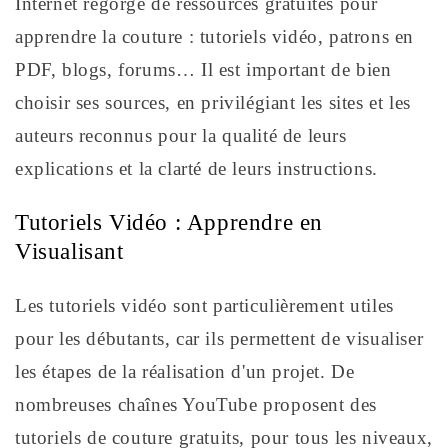
Internet regorge de ressources gratuites pour
apprendre la couture : tutoriels vidéo, patrons en
PDF, blogs, forums… Il est important de bien
choisir ses sources, en privilégiant les sites et les
auteurs reconnus pour la qualité de leurs
explications et la clarté de leurs instructions.
Tutoriels Vidéo : Apprendre en
Visualisant
Les tutoriels vidéo sont particulièrement utiles
pour les débutants, car ils permettent de visualiser
les étapes de la réalisation d'un projet. De
nombreuses chaînes YouTube proposent des
tutoriels de couture gratuits, pour tous les niveaux,