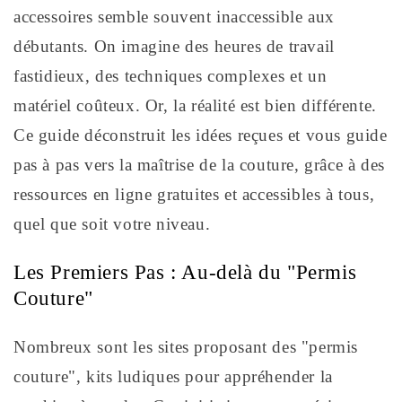
accessoires semble souvent inaccessible aux
débutants. On imagine des heures de travail
fastidieux, des techniques complexes et un
matériel coûteux. Or, la réalité est bien différente.
Ce guide déconstruit les idées reçues et vous guide
pas à pas vers la maîtrise de la couture, grâce à des
ressources en ligne gratuites et accessibles à tous,
quel que soit votre niveau.
Les Premiers Pas : Au-delà du "Permis
Couture"
Nombreux sont les sites proposant des "permis
couture", kits ludiques pour appréhender la