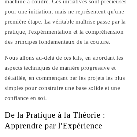
machine à coudre. Ces initiatives sont précieuses
pour une initiation, mais ne représentent qu'une
première étape. La véritable maîtrise passe par la
pratique, l'expérimentation et la compréhension
des principes fondamentaux de la couture.
Nous allons au-delà de ces kits, en abordant les
aspects techniques de manière progressive et
détaillée, en commençant par les projets les plus
simples pour construire une base solide et une
confiance en soi.
De la Pratique à la Théorie :
Apprendre par l'Expérience