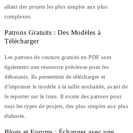
allant des projets les plus simples aux plus
complexes.
Patrons Gratuits : Des Modèles à
Télécharger
Les patrons de couture gratuits en PDF sont
également une ressource précieuse pour les
débutants. Ils permettent de télécharger et
d'imprimer le modèle à la taille souhaitée, avant de
le reporter sur le tissu. Il existe des patrons pour
tous les types de projets, des plus simples aux plus
élaborés.
Blogs et Forums : Échanger avec une