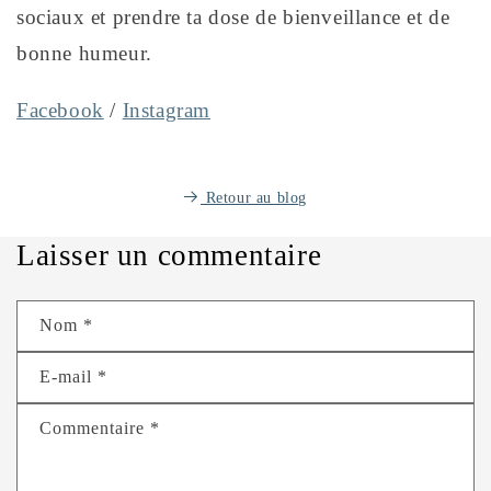
sociaux et prendre ta dose de bienveillance et de
bonne humeur.
Facebook
/
Instagram
Retour au blog
Laisser un commentaire
Nom
*
E-mail
*
Commentaire
*