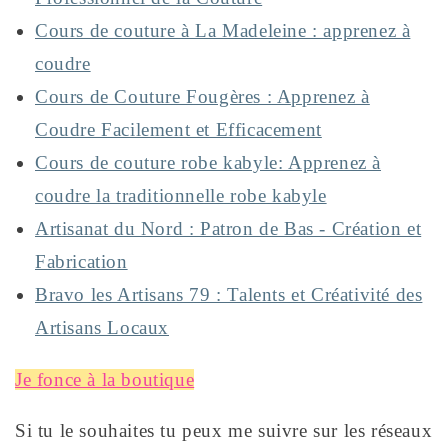
Cours de couture à La Madeleine : apprenez à
coudre
Cours de Couture Fougères : Apprenez à
Coudre Facilement et Efficacement
Cours de couture robe kabyle: Apprenez à
coudre la traditionnelle robe kabyle
Artisanat du Nord : Patron de Bas - Création et
Fabrication
Bravo les Artisans 79 : Talents et Créativité des
Artisans Locaux
Je fonce à la boutique
Si tu le souhaites tu peux me suivre sur les réseaux