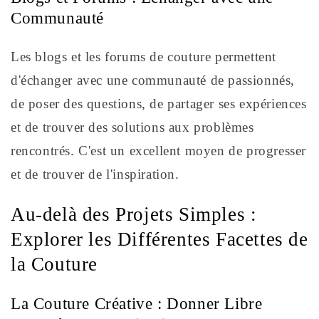
Communauté
Les blogs et les forums de couture permettent
d'échanger avec une communauté de passionnés,
de poser des questions, de partager ses expériences
et de trouver des solutions aux problèmes
rencontrés. C'est un excellent moyen de progresser
et de trouver de l'inspiration.
Au-delà des Projets Simples :
Explorer les Différentes Facettes de
la Couture
La Couture Créative : Donner Libre