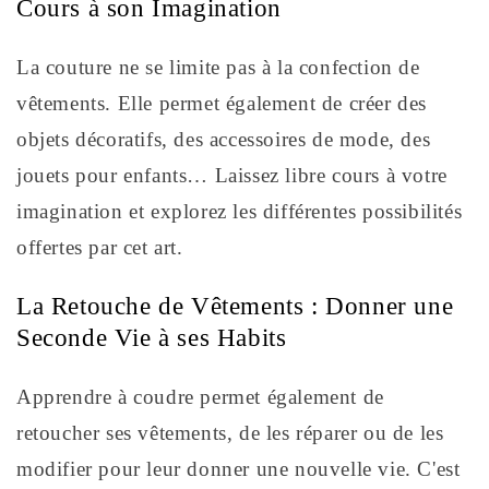
Cours à son Imagination
La couture ne se limite pas à la confection de
vêtements. Elle permet également de créer des
objets décoratifs, des accessoires de mode, des
jouets pour enfants… Laissez libre cours à votre
imagination et explorez les différentes possibilités
offertes par cet art.
La Retouche de Vêtements : Donner une
Seconde Vie à ses Habits
Apprendre à coudre permet également de
retoucher ses vêtements, de les réparer ou de les
modifier pour leur donner une nouvelle vie. C'est