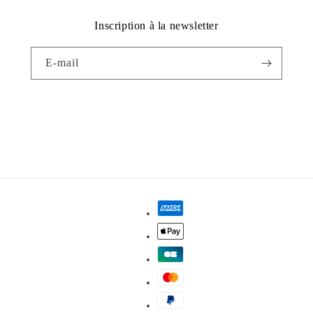
Inscription à la newsletter
E-mail
Facebook
Instagram
YouTube
Moyens
de
paiement