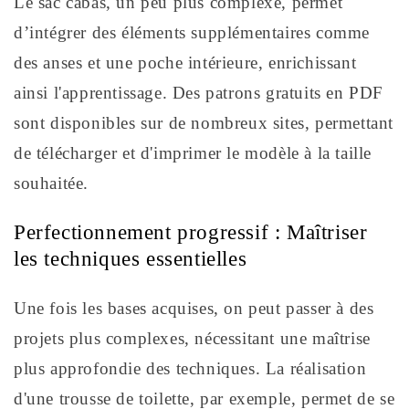
Le sac cabas, un peu plus complexe, permet
d’intégrer des éléments supplémentaires comme
des anses et une poche intérieure, enrichissant
ainsi l'apprentissage. Des patrons gratuits en PDF
sont disponibles sur de nombreux sites, permettant
de télécharger et d'imprimer le modèle à la taille
souhaitée.
Perfectionnement progressif : Maîtriser
les techniques essentielles
Une fois les bases acquises, on peut passer à des
projets plus complexes, nécessitant une maîtrise
plus approfondie des techniques. La réalisation
d'une trousse de toilette, par exemple, permet de se