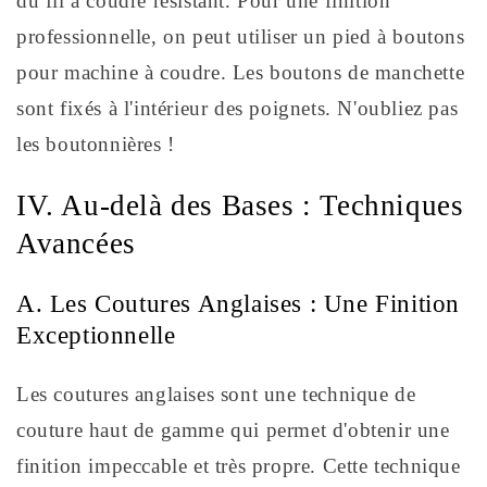
du fil à coudre résistant. Pour une finition
professionnelle, on peut utiliser un pied à boutons
pour machine à coudre. Les boutons de manchette
sont fixés à l'intérieur des poignets. N'oubliez pas
les boutonnières !
IV. Au-delà des Bases : Techniques
Avancées
A. Les Coutures Anglaises : Une Finition
Exceptionnelle
Les coutures anglaises sont une technique de
couture haut de gamme qui permet d'obtenir une
finition impeccable et très propre. Cette technique