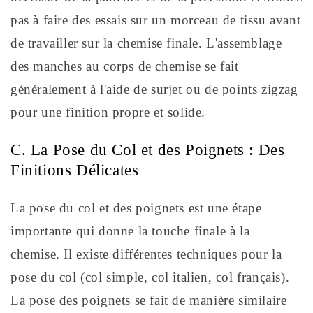
pas à faire des essais sur un morceau de tissu avant
de travailler sur la chemise finale. L'assemblage
des manches au corps de chemise se fait
généralement à l'aide de surjet ou de points zigzag
pour une finition propre et solide.
C. La Pose du Col et des Poignets : Des
Finitions Délicates
La pose du col et des poignets est une étape
importante qui donne la touche finale à la
chemise. Il existe différentes techniques pour la
pose du col (col simple, col italien, col français).
La pose des poignets se fait de manière similaire