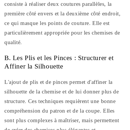
consiste à réaliser deux coutures parallèles, la
première côté envers et la deuxième côté endroit,
ce qui masque les points de couture. Elle est
particulièrement appropriée pour les chemises de
qualité.
B. Les Plis et les Pinces : Structurer et
Affiner la Silhouette
L'ajout de plis et de pinces permet d'affiner la
silhouette de la chemise et de lui donner plus de
structure. Ces techniques requièrent une bonne
compréhension du patron et de la coupe. Elles
sont plus complexes à maîtriser, mais permettent
de créer des chemises plus élégantes et