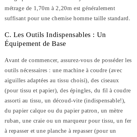
métrage de 1,70m à 2,20m est généralement
suffisant pour une chemise homme taille standard.
C. Les Outils Indispensables : Un
Équipement de Base
Avant de commencer, assurez-vous de posséder les
outils nécessaires : une machine à coudre (avec
aiguilles adaptées au tissu choisi), des ciseaux
(pour tissu et papier), des épingles, du fil à coudre
assorti au tissu, un découd-vite (indispensable!),
du papier calque ou du papier patron, un mètre
ruban, une craie ou un marqueur pour tissu, un fer
à repasser et une planche à repasser (pour un