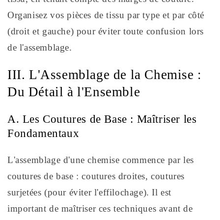
Organisez vos pièces de tissu par type et par côté
(droit et gauche) pour éviter toute confusion lors
de l'assemblage.
III. L'Assemblage de la Chemise :
Du Détail à l'Ensemble
A. Les Coutures de Base : Maîtriser les
Fondamentaux
L'assemblage d'une chemise commence par les
coutures de base : coutures droites, coutures
surjetées (pour éviter l'effilochage). Il est
important de maîtriser ces techniques avant de