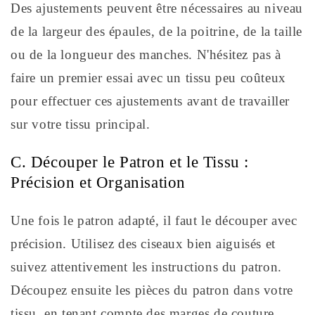
Des ajustements peuvent être nécessaires au niveau
de la largeur des épaules, de la poitrine, de la taille
ou de la longueur des manches. N'hésitez pas à
faire un premier essai avec un tissu peu coûteux
pour effectuer ces ajustements avant de travailler
sur votre tissu principal.
C. Découper le Patron et le Tissu :
Précision et Organisation
Une fois le patron adapté, il faut le découper avec
précision. Utilisez des ciseaux bien aiguisés et
suivez attentivement les instructions du patron.
Découpez ensuite les pièces du patron dans votre
tissu, en tenant compte des marges de couture.