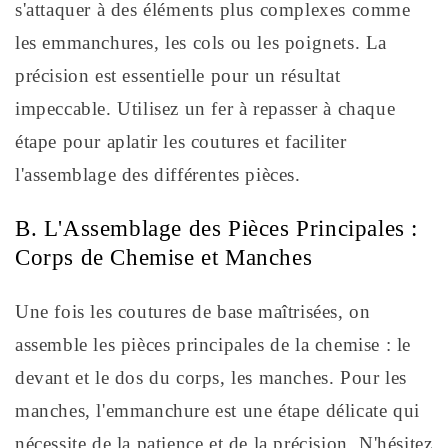
s'attaquer à des éléments plus complexes comme
les emmanchures, les cols ou les poignets. La
précision est essentielle pour un résultat
impeccable. Utilisez un fer à repasser à chaque
étape pour aplatir les coutures et faciliter
l'assemblage des différentes pièces.
B. L'Assemblage des Pièces Principales :
Corps de Chemise et Manches
Une fois les coutures de base maîtrisées, on
assemble les pièces principales de la chemise : le
devant et le dos du corps, les manches. Pour les
manches, l'emmanchure est une étape délicate qui
nécessite de la patience et de la précision. N'hésitez