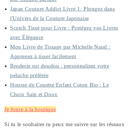
Japan Couture Addict Livre 1: Plongez dans
l'Univers de la Couture Japonaise
Scotch Tissé pour Livre : Protégez vos Livres
avec Élégance
Mon Livre de Tissage par Michelle Naud :
Apprenez à tisser facilement
Broderie sur doudou : personnalisez votre
peluche préférée
Housse de Couette Enfant Coton Bio : Le
Choix Sain et Doux
Je fonce à la boutique
Si tu le souhaites tu peux me suivre sur les réseaux