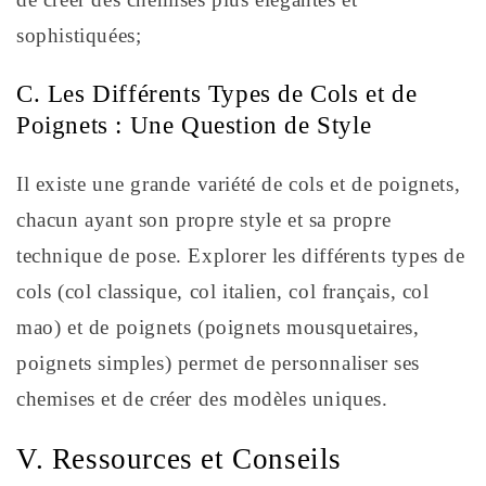
sophistiquées;
C. Les Différents Types de Cols et de
Poignets : Une Question de Style
Il existe une grande variété de cols et de poignets,
chacun ayant son propre style et sa propre
technique de pose. Explorer les différents types de
cols (col classique, col italien, col français, col
mao) et de poignets (poignets mousquetaires,
poignets simples) permet de personnaliser ses
chemises et de créer des modèles uniques.
V. Ressources et Conseils