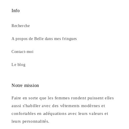
Info
Recherche
A propos de Belle dans mes fringues
Contact-moi
Le blog
Notre mission
Faire en sorte que les femmes rondent puissent elles
aussi s'habiller avec des vêtements modèrnes et
confortables en adéquations avec leurs valeurs et
leurs personnalités.