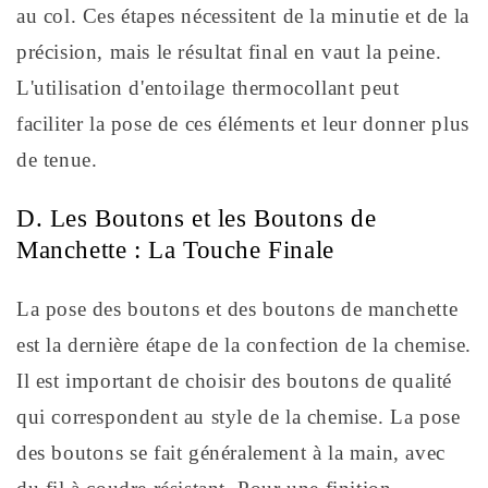
au col. Ces étapes nécessitent de la minutie et de la
précision, mais le résultat final en vaut la peine.
L'utilisation d'entoilage thermocollant peut
faciliter la pose de ces éléments et leur donner plus
de tenue.
D. Les Boutons et les Boutons de
Manchette : La Touche Finale
La pose des boutons et des boutons de manchette
est la dernière étape de la confection de la chemise.
Il est important de choisir des boutons de qualité
qui correspondent au style de la chemise. La pose
des boutons se fait généralement à la main, avec