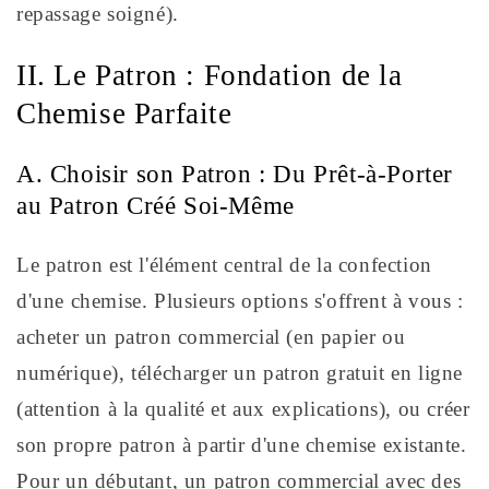
repassage soigné).
II. Le Patron : Fondation de la
Chemise Parfaite
A. Choisir son Patron : Du Prêt-à-Porter
au Patron Créé Soi-Même
Le patron est l'élément central de la confection
d'une chemise. Plusieurs options s'offrent à vous :
acheter un patron commercial (en papier ou
numérique), télécharger un patron gratuit en ligne
(attention à la qualité et aux explications), ou créer
son propre patron à partir d'une chemise existante.
Pour un débutant, un patron commercial avec des