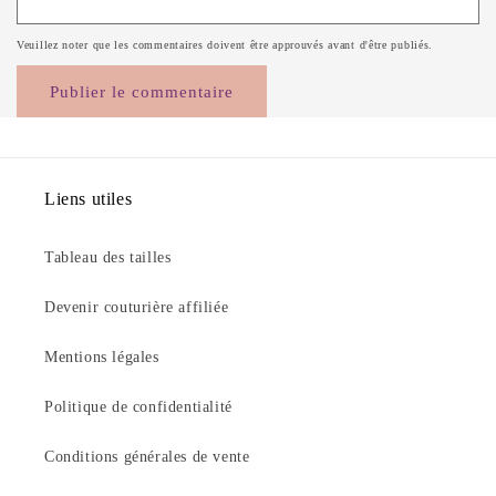
Veuillez noter que les commentaires doivent être approuvés avant d'être publiés.
Liens utiles
Tableau des tailles
Devenir couturière affiliée
Mentions légales
Politique de confidentialité
Conditions générales de vente