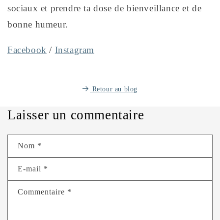
sociaux et prendre ta dose de bienveillance et de
bonne humeur.
Facebook
/
Instagram
Retour au blog
Laisser un commentaire
Nom
*
E-mail
*
Commentaire
*