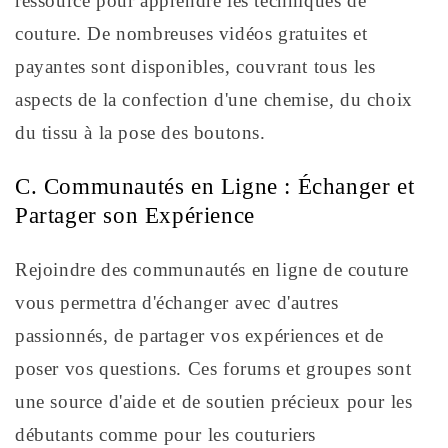
ressource pour apprendre les techniques de
couture. De nombreuses vidéos gratuites et
payantes sont disponibles, couvrant tous les
aspects de la confection d'une chemise, du choix
du tissu à la pose des boutons.
C. Communautés en Ligne : Échanger et
Partager son Expérience
Rejoindre des communautés en ligne de couture
vous permettra d'échanger avec d'autres
passionnés, de partager vos expériences et de
poser vos questions. Ces forums et groupes sont
une source d'aide et de soutien précieux pour les
débutants comme pour les couturiers