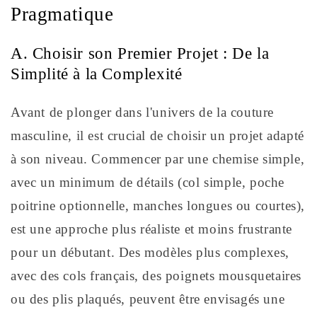
Pragmatique
A. Choisir son Premier Projet : De la
Simplité à la Complexité
Avant de plonger dans l'univers de la couture
masculine, il est crucial de choisir un projet adapté
à son niveau. Commencer par une chemise simple,
avec un minimum de détails (col simple, poche
poitrine optionnelle, manches longues ou courtes),
est une approche plus réaliste et moins frustrante
pour un débutant. Des modèles plus complexes,
avec des cols français, des poignets mousquetaires
ou des plis plaqués, peuvent être envisagés une