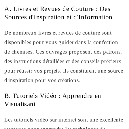
A. Livres et Revues de Couture : Des
Sources d'Inspiration et d'Information
De nombreux livres et revues de couture sont
disponibles pour vous guider dans la confection
de chemises. Ces ouvrages proposent des patrons,
des instructions détaillées et des conseils précieux
pour réussir vos projets. Ils constituent une source
d'inspiration pour vos créations.
B. Tutoriels Vidéo : Apprendre en
Visualisant
Les tutoriels vidéo sur internet sont une excellente