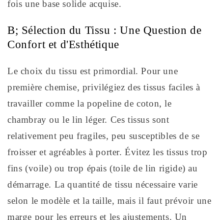
fois une base solide acquise.
B; Sélection du Tissu : Une Question de
Confort et d'Esthétique
Le choix du tissu est primordial. Pour une
première chemise, privilégiez des tissus faciles à
travailler comme la popeline de coton, le
chambray ou le lin léger. Ces tissus sont
relativement peu fragiles, peu susceptibles de se
froisser et agréables à porter. Évitez les tissus trop
fins (voile) ou trop épais (toile de lin rigide) au
démarrage. La quantité de tissu nécessaire varie
selon le modèle et la taille, mais il faut prévoir une
marge pour les erreurs et les ajustements. Un