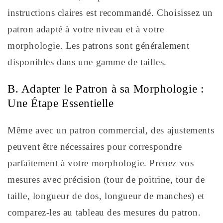
instructions claires est recommandé. Choisissez un
patron adapté à votre niveau et à votre
morphologie. Les patrons sont généralement
disponibles dans une gamme de tailles.
B. Adapter le Patron à sa Morphologie :
Une Étape Essentielle
Même avec un patron commercial, des ajustements
peuvent être nécessaires pour correspondre
parfaitement à votre morphologie. Prenez vos
mesures avec précision (tour de poitrine, tour de
taille, longueur de dos, longueur de manches) et
comparez-les au tableau des mesures du patron.