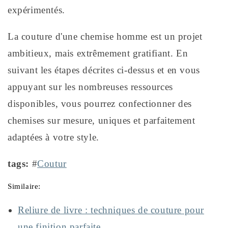
expérimentés.
La couture d'une chemise homme est un projet
ambitieux, mais extrêmement gratifiant. En
suivant les étapes décrites ci-dessus et en vous
appuyant sur les nombreuses ressources
disponibles, vous pourrez confectionner des
chemises sur mesure, uniques et parfaitement
adaptées à votre style.
tags:
#
Coutur
Similaire:
Reliure de livre : techniques de couture pour
une finition parfaite