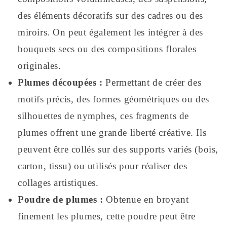
des éléments décoratifs sur des cadres ou des
miroirs. On peut également les intégrer à des
bouquets secs ou des compositions florales
originales.
Plumes découpées :
Permettant de créer des
motifs précis, des formes géométriques ou des
silhouettes de nymphes, ces fragments de
plumes offrent une grande liberté créative. Ils
peuvent être collés sur des supports variés (bois,
carton, tissu) ou utilisés pour réaliser des
collages artistiques.
Poudre de plumes :
Obtenue en broyant
finement les plumes, cette poudre peut être