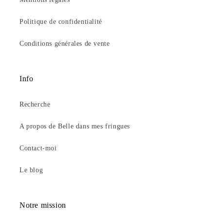
Politique de confidentialité
Conditions générales de vente
Info
Recherche
A propos de Belle dans mes fringues
Contact-moi
Le blog
Notre mission