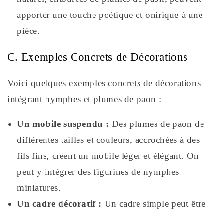
apporter une touche poétique et onirique à une
pièce.
C. Exemples Concrets de Décorations
Voici quelques exemples concrets de décorations
intégrant nymphes et plumes de paon :
Un mobile suspendu :
Des plumes de paon de
différentes tailles et couleurs, accrochées à des
fils fins, créent un mobile léger et élégant. On
peut y intégrer des figurines de nymphes
miniatures.
Un cadre décoratif :
Un cadre simple peut être