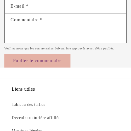
E-mail
*
Commentaire
*
Veuillez noter que les commentaires doivent être approuvés avant d'être publiés.
Liens utiles
Tableau des tailles
Devenir couturière affiliée
Mentions légales