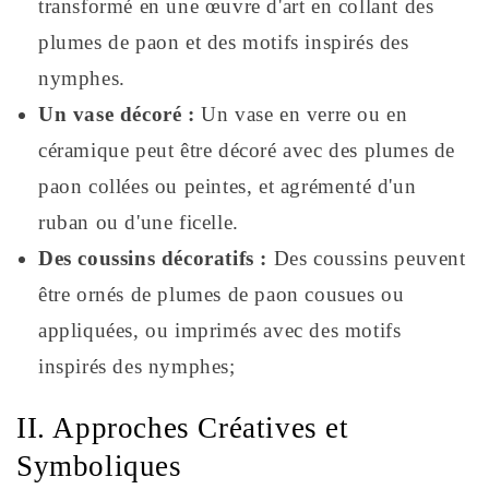
transformé en une œuvre d'art en collant des
plumes de paon et des motifs inspirés des
nymphes.
Un vase décoré :
Un vase en verre ou en
céramique peut être décoré avec des plumes de
paon collées ou peintes, et agrémenté d'un
ruban ou d'une ficelle.
Des coussins décoratifs :
Des coussins peuvent
être ornés de plumes de paon cousues ou
appliquées, ou imprimés avec des motifs
inspirés des nymphes;
II. Approches Créatives et
Symboliques