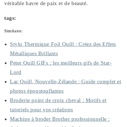
véritable havre de paix et de beauté.
tags:
Similaire:
Stylo Thermique Foil Quill : Créez des Effets
Métalliques Brillants
Peter Quill GIFs : les meilleurs gifs de Star-
Lord
Lac Quill, Nouvelle-Zélande : Guide complet et
photos époustouflantes
Broderie point de croix cheval : Motifs et
tutoriels pour vos créations
Machine à broder Brother professionnelle :