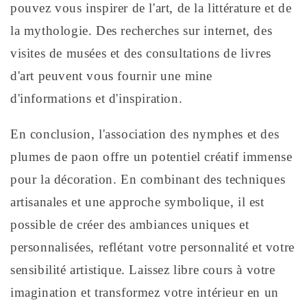
pouvez vous inspirer de l'art, de la littérature et de
la mythologie. Des recherches sur internet, des
visites de musées et des consultations de livres
d'art peuvent vous fournir une mine
d'informations et d'inspiration.
En conclusion, l'association des nymphes et des
plumes de paon offre un potentiel créatif immense
pour la décoration. En combinant des techniques
artisanales et une approche symbolique, il est
possible de créer des ambiances uniques et
personnalisées, reflétant votre personnalité et votre
sensibilité artistique. Laissez libre cours à votre
imagination et transformez votre intérieur en un