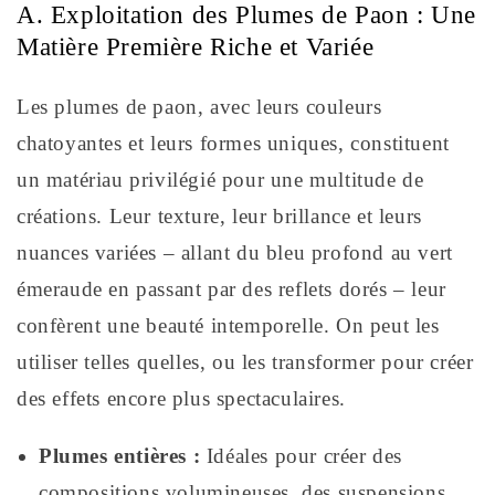
A. Exploitation des Plumes de Paon : Une
Matière Première Riche et Variée
Les plumes de paon, avec leurs couleurs
chatoyantes et leurs formes uniques, constituent
un matériau privilégié pour une multitude de
créations. Leur texture, leur brillance et leurs
nuances variées – allant du bleu profond au vert
émeraude en passant par des reflets dorés – leur
confèrent une beauté intemporelle. On peut les
utiliser telles quelles, ou les transformer pour créer
des effets encore plus spectaculaires.
Plumes entières :
Idéales pour créer des
compositions volumineuses, des suspensions,