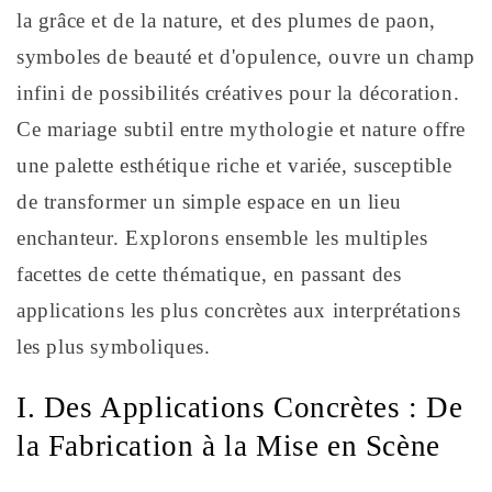
la grâce et de la nature, et des plumes de paon,
symboles de beauté et d'opulence, ouvre un champ
infini de possibilités créatives pour la décoration.
Ce mariage subtil entre mythologie et nature offre
une palette esthétique riche et variée, susceptible
de transformer un simple espace en un lieu
enchanteur. Explorons ensemble les multiples
facettes de cette thématique, en passant des
applications les plus concrètes aux interprétations
les plus symboliques.
I. Des Applications Concrètes : De
la Fabrication à la Mise en Scène