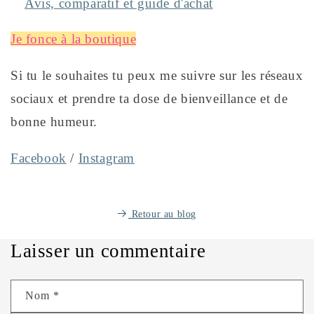
Avis, comparatif et guide d'achat
Je fonce à la boutique
Si tu le souhaites tu peux me suivre sur les réseaux
sociaux et prendre ta dose de bienveillance et de
bonne humeur.
Facebook
/
Instagram
Retour au blog
Laisser un commentaire
Nom
*