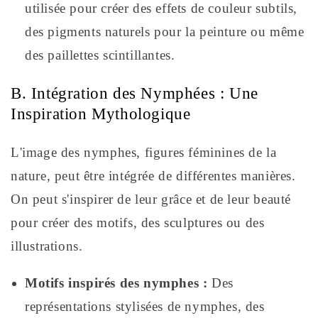
utilisée pour créer des effets de couleur subtils,
des pigments naturels pour la peinture ou même
des paillettes scintillantes.
B. Intégration des Nymphées : Une
Inspiration Mythologique
L'image des nymphes, figures féminines de la
nature, peut être intégrée de différentes manières.
On peut s'inspirer de leur grâce et de leur beauté
pour créer des motifs, des sculptures ou des
illustrations.
Motifs inspirés des nymphes :
Des
représentations stylisées de nymphes, des