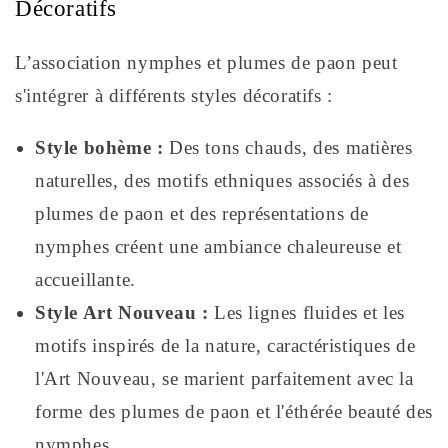
Décoratifs
L’association nymphes et plumes de paon peut
s'intégrer à différents styles décoratifs :
Style bohème :
Des tons chauds, des matières
naturelles, des motifs ethniques associés à des
plumes de paon et des représentations de
nymphes créent une ambiance chaleureuse et
accueillante.
Style Art Nouveau :
Les lignes fluides et les
motifs inspirés de la nature, caractéristiques de
l'Art Nouveau, se marient parfaitement avec la
forme des plumes de paon et l'éthérée beauté des
nymphes.