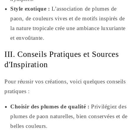
Style exotique :
L’association de plumes de
paon, de couleurs vives et de motifs inspirés de
la nature tropicale crée une ambiance luxuriante
et envoûtante.
III. Conseils Pratiques et Sources
d'Inspiration
Pour réussir vos créations, voici quelques conseils
pratiques :
Choisir des plumes de qualité :
Privilégiez des
plumes de paon naturelles, bien conservées et de
belles couleurs.