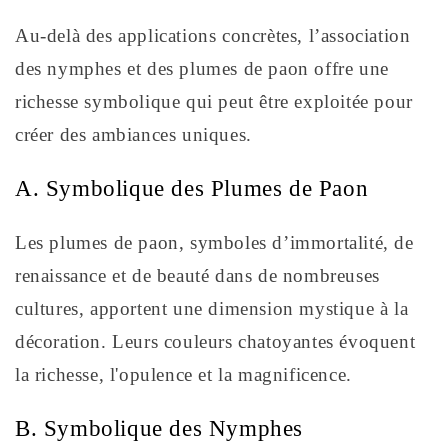
Au-delà des applications concrètes, l’association
des nymphes et des plumes de paon offre une
richesse symbolique qui peut être exploitée pour
créer des ambiances uniques.
A. Symbolique des Plumes de Paon
Les plumes de paon, symboles d’immortalité, de
renaissance et de beauté dans de nombreuses
cultures, apportent une dimension mystique à la
décoration. Leurs couleurs chatoyantes évoquent
la richesse, l'opulence et la magnificence.
B. Symbolique des Nymphes