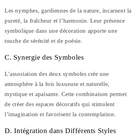
Les nymphes, gardiennes de la nature, incarnent la
pureté, la fraîcheur et l’harmonie. Leur présence
symbolique dans une décoration apporte une
touche de sérénité et de poésie.
C. Synergie des Symboles
L’association des deux symboles crée une
atmosphère à la fois luxueuse et naturelle,
mystique et apaisante. Cette combinaison permet
de créer des espaces décoratifs qui stimulent
l’imagination et favorisent la contemplation.
D. Intégration dans Différents Styles