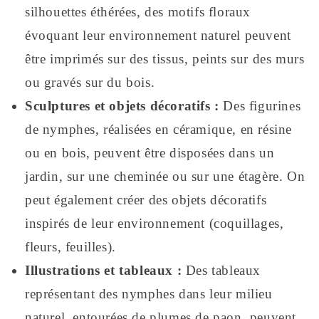
silhouettes éthérées, des motifs floraux
évoquant leur environnement naturel peuvent
être imprimés sur des tissus, peints sur des murs
ou gravés sur du bois.
Sculptures et objets décoratifs :
Des figurines
de nymphes, réalisées en céramique, en résine
ou en bois, peuvent être disposées dans un
jardin, sur une cheminée ou sur une étagère. On
peut également créer des objets décoratifs
inspirés de leur environnement (coquillages,
fleurs, feuilles).
Illustrations et tableaux :
Des tableaux
représentant des nymphes dans leur milieu
naturel, entourées de plumes de paon, peuvent