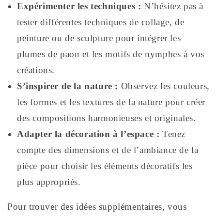
Expérimenter les techniques :
N’hésitez pas à
tester différentes techniques de collage, de
peinture ou de sculpture pour intégrer les
plumes de paon et les motifs de nymphes à vos
créations.
S’inspirer de la nature :
Observez les couleurs,
les formes et les textures de la nature pour créer
des compositions harmonieuses et originales.
Adapter la décoration à l’espace :
Tenez
compte des dimensions et de l’ambiance de la
pièce pour choisir les éléments décoratifs les
plus appropriés.
Pour trouver des idées supplémentaires, vous