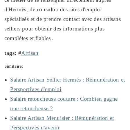
d'Hermès, de consulter des sites d'emploi
spécialisés et de prendre contact avec des artisans
selliers pour obtenir des informations plus
complètes et fiables․
tags:
#
Artisan
Similaire:
Salaire Artisan Sellier Hermès : Rémunération et
Perspectives d'emploi
Salaire retoucheuse couture : Combien gagne
une retoucheuse ?
Salaire Artisan Menuisier : Rémunération et
Perspectives d'avenir