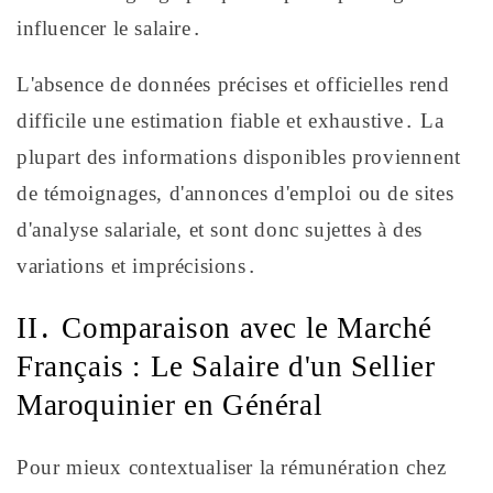
influencer le salaire․
L'absence de données précises et officielles rend
difficile une estimation fiable et exhaustive․ La
plupart des informations disponibles proviennent
de témoignages, d'annonces d'emploi ou de sites
d'analyse salariale, et sont donc sujettes à des
variations et imprécisions․
II․ Comparaison avec le Marché
Français : Le Salaire d'un Sellier
Maroquinier en Général
Pour mieux contextualiser la rémunération chez