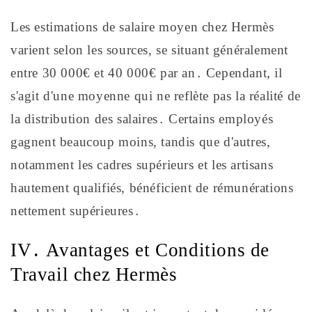
Les estimations de salaire moyen chez Hermès
varient selon les sources, se situant généralement
entre 30 000€ et 40 000€ par an․ Cependant, il
s'agit d'une moyenne qui ne reflète pas la réalité de
la distribution des salaires․ Certains employés
gagnent beaucoup moins, tandis que d'autres,
notamment les cadres supérieurs et les artisans
hautement qualifiés, bénéficient de rémunérations
nettement supérieures․
IV․ Avantages et Conditions de
Travail chez Hermès