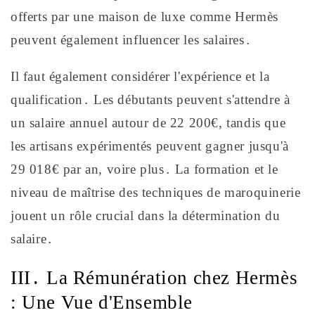
offerts par une maison de luxe comme Hermès
peuvent également influencer les salaires․
Il faut également considérer l'expérience et la
qualification․ Les débutants peuvent s'attendre à
un salaire annuel autour de 22 200€, tandis que
les artisans expérimentés peuvent gagner jusqu'à
29 018€ par an, voire plus․ La formation et le
niveau de maîtrise des techniques de maroquinerie
jouent un rôle crucial dans la détermination du
salaire․
III․ La Rémunération chez Hermès
: Une Vue d'Ensemble