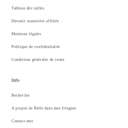
Tableau des tailles
Devenir couturière affiliée
Mentions légales
Politique de confidentialité
Conditions générales de vente
Info
Recherche
A propos de Belle dans mes fringues
Contact-moi