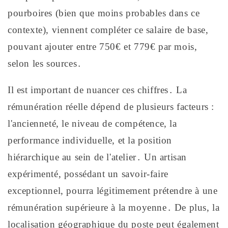
pourboires (bien que moins probables dans ce
contexte), viennent compléter ce salaire de base,
pouvant ajouter entre 750€ et 779€ par mois,
selon les sources․
Il est important de nuancer ces chiffres․ La
rémunération réelle dépend de plusieurs facteurs :
l'ancienneté, le niveau de compétence, la
performance individuelle, et la position
hiérarchique au sein de l'atelier․ Un artisan
expérimenté, possédant un savoir-faire
exceptionnel, pourra légitimement prétendre à une
rémunération supérieure à la moyenne․ De plus, la
localisation géographique du poste peut également