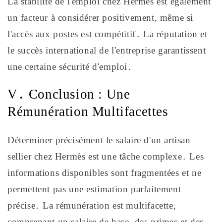
La stabilité de l'emploi chez Hermès est également
un facteur à considérer positivement, même si
l'accès aux postes est compétitif․ La réputation et
le succès international de l'entreprise garantissent
une certaine sécurité d'emploi․
V․ Conclusion : Une
Rémunération Multifacettes
Déterminer précisément le salaire d'un artisan
sellier chez Hermès est une tâche complexe․ Les
informations disponibles sont fragmentées et ne
permettent pas une estimation parfaitement
précise․ La rémunération est multifacette,
comprenant un salaire de base, des primes et des