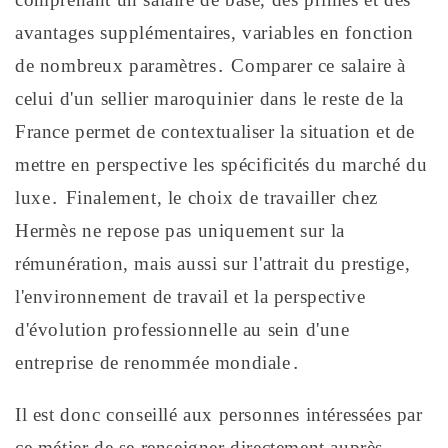
avantages supplémentaires, variables en fonction
de nombreux paramètres․ Comparer ce salaire à
celui d'un sellier maroquinier dans le reste de la
France permet de contextualiser la situation et de
mettre en perspective les spécificités du marché du
luxe․ Finalement, le choix de travailler chez
Hermès ne repose pas uniquement sur la
rémunération, mais aussi sur l'attrait du prestige,
l'environnement de travail et la perspective
d'évolution professionnelle au sein d'une
entreprise de renommée mondiale․
Il est donc conseillé aux personnes intéressées par
ce métier de se renseigner directement auprès