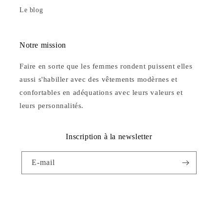
Le blog
Notre mission
Faire en sorte que les femmes rondent puissent elles
aussi s'habiller avec des vêtements modèrnes et
confortables en adéquations avec leurs valeurs et
leurs personnalités.
Inscription à la newsletter
E-mail
Facebook
Instagram