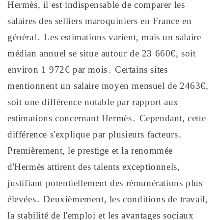
Hermès, il est indispensable de comparer les
salaires des selliers maroquiniers en France en
général․ Les estimations varient, mais un salaire
médian annuel se situe autour de 23 660€, soit
environ 1 972€ par mois․ Certains sites
mentionnent un salaire moyen mensuel de 2463€,
soit une différence notable par rapport aux
estimations concernant Hermès․ Cependant, cette
différence s'explique par plusieurs facteurs․
Premièrement, le prestige et la renommée
d'Hermès attirent des talents exceptionnels,
justifiant potentiellement des rémunérations plus
élevées․ Deuxièmement, les conditions de travail,
la stabilité de l'emploi et les avantages sociaux