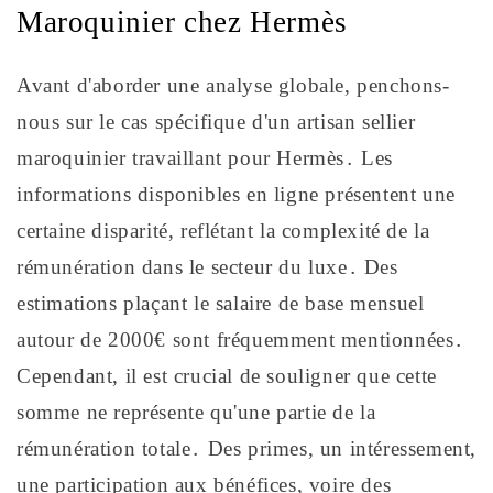
Maroquinier chez Hermès
Avant d'aborder une analyse globale, penchons-
nous sur le cas spécifique d'un artisan sellier
maroquinier travaillant pour Hermès․ Les
informations disponibles en ligne présentent une
certaine disparité, reflétant la complexité de la
rémunération dans le secteur du luxe․ Des
estimations plaçant le salaire de base mensuel
autour de 2000€ sont fréquemment mentionnées․
Cependant, il est crucial de souligner que cette
somme ne représente qu'une partie de la
rémunération totale․ Des primes, un intéressement,
une participation aux bénéfices, voire des