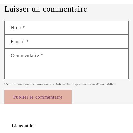
Laisser un commentaire
Nom
*
E-mail
*
Commentaire
*
Veuillez noter que les commentaires doivent être approuvés avant d'être publiés.
Liens utiles