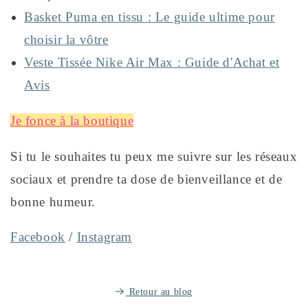
Basket Puma en tissu : Le guide ultime pour
choisir la vôtre
Veste Tissée Nike Air Max : Guide d'Achat et
Avis
Je fonce à la boutique
Si tu le souhaites tu peux me suivre sur les réseaux
sociaux et prendre ta dose de bienveillance et de
bonne humeur.
Facebook
/
Instagram
Retour au blog