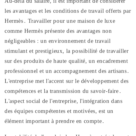
Au-delà du salaire, il est important de considérer
les avantages et les conditions de travail offerts par
Hermès․ Travailler pour une maison de luxe
comme Hermès présente des avantages non
négligeables : un environnement de travail
stimulant et prestigieux, la possibilité de travailler
sur des produits de haute qualité, un encadrement
professionnel et un accompagnement des artisans․
L'entreprise met l'accent sur le développement des
compétences et la transmission du savoir-faire․
L'aspect social de l'entreprise, l'intégration dans
des équipes compétentes et motivées, est un
élément important à prendre en compte․