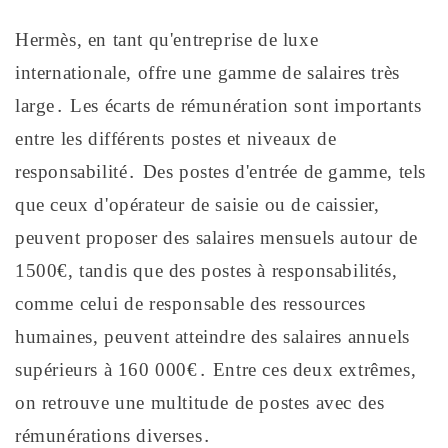
Hermès, en tant qu'entreprise de luxe
internationale, offre une gamme de salaires très
large․ Les écarts de rémunération sont importants
entre les différents postes et niveaux de
responsabilité․ Des postes d'entrée de gamme, tels
que ceux d'opérateur de saisie ou de caissier,
peuvent proposer des salaires mensuels autour de
1500€, tandis que des postes à responsabilités,
comme celui de responsable des ressources
humaines, peuvent atteindre des salaires annuels
supérieurs à 160 000€․ Entre ces deux extrêmes,
on retrouve une multitude de postes avec des
rémunérations diverses․