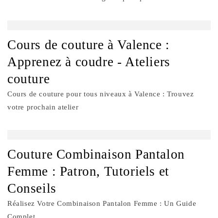
Cours de couture à Valence :
Apprenez à coudre - Ateliers
couture
Cours de couture pour tous niveaux à Valence : Trouvez
votre prochain atelier
Couture Combinaison Pantalon
Femme : Patron, Tutoriels et
Conseils
Réalisez Votre Combinaison Pantalon Femme : Un Guide
Complet