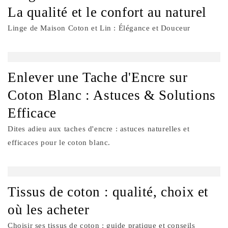
La qualité et le confort au naturel
Linge de Maison Coton et Lin : Élégance et Douceur
Enlever une Tache d'Encre sur
Coton Blanc : Astuces & Solutions
Efficace
Dites adieu aux taches d'encre : astuces naturelles et
efficaces pour le coton blanc.
Tissus de coton : qualité, choix et
où les acheter
Choisir ses tissus de coton : guide pratique et conseils