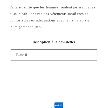
Faire en sorte que les femmes rondent puissent elles
aussi s'habiller avec des vêtements modèrnes et
confortables en adéquations avec leurs valeurs et
leurs personnalités.
Inscription à la newsletter
E-mail
Facebook
Instagram
YouTube
Moyens