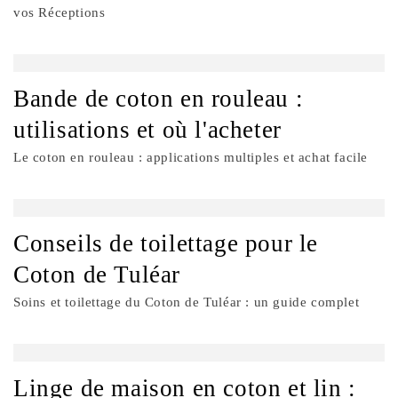
vos Réceptions
Bande de coton en rouleau :
utilisations et où l'acheter
Le coton en rouleau : applications multiples et achat facile
Conseils de toilettage pour le
Coton de Tuléar
Soins et toilettage du Coton de Tuléar : un guide complet
Linge de maison en coton et lin :