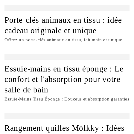
Porte-clés animaux en tissu : idée
cadeau originale et unique
Offrez un porte-clés animaux en tissu, fait main et unique
Essuie-mains en tissu éponge : Le
confort et l'absorption pour votre
salle de bain
Essuie-Mains Tissu Éponge : Douceur et absorption garanties
Rangement quilles Mölkky : Idées