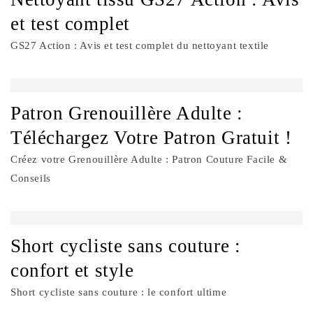
et test complet
GS27 Action : Avis et test complet du nettoyant textile
Patron Grenouillère Adulte :
Téléchargez Votre Patron Gratuit !
Créez votre Grenouillère Adulte : Patron Couture Facile &
Conseils
Short cycliste sans couture :
confort et style
Short cycliste sans couture : le confort ultime