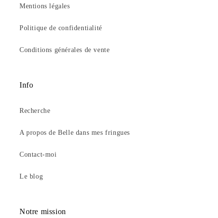
Mentions légales
Politique de confidentialité
Conditions générales de vente
Info
Recherche
A propos de Belle dans mes fringues
Contact-moi
Le blog
Notre mission