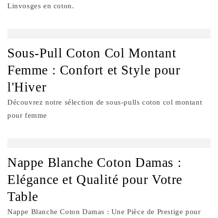
Linvosges en coton.
Sous-Pull Coton Col Montant
Femme : Confort et Style pour
l'Hiver
Découvrez notre sélection de sous-pulls coton col montant
pour femme
Nappe Blanche Coton Damas :
Elégance et Qualité pour Votre
Table
Nappe Blanche Coton Damas : Une Pièce de Prestige pour