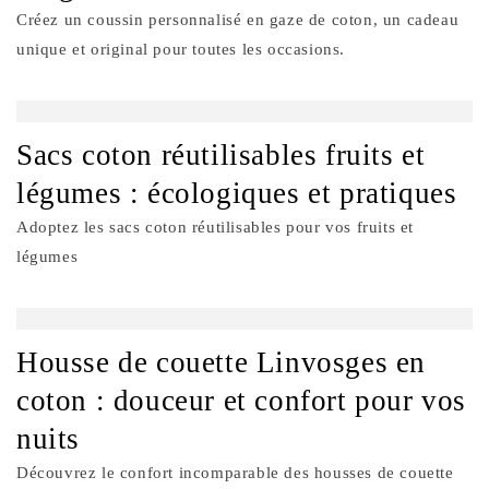
Créez un coussin personnalisé en gaze de coton, un cadeau
unique et original pour toutes les occasions.
Sacs coton réutilisables fruits et
légumes : écologiques et pratiques
Adoptez les sacs coton réutilisables pour vos fruits et
légumes
Housse de couette Linvosges en
coton : douceur et confort pour vos
nuits
Découvrez le confort incomparable des housses de couette