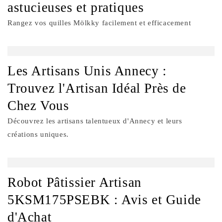
astucieuses et pratiques
Rangez vos quilles Mölkky facilement et efficacement
Les Artisans Unis Annecy :
Trouvez l'Artisan Idéal Près de
Chez Vous
Découvrez les artisans talentueux d'Annecy et leurs
créations uniques.
Robot Pâtissier Artisan
5KSM175PSEBK : Avis et Guide
d'Achat