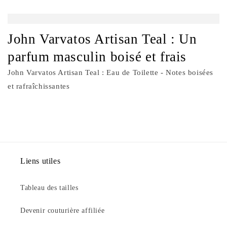
John Varvatos Artisan Teal : Un
parfum masculin boisé et frais
John Varvatos Artisan Teal : Eau de Toilette - Notes boisées
et rafraîchissantes
Liens utiles
Tableau des tailles
Devenir couturière affiliée