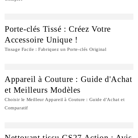
Porte-clés Tissé : Créez Votre
Accessoire Unique !
Tissage Facile : Fabriquez un Porte-clés Original
Appareil à Couture : Guide d'Achat
et Meilleurs Modèles
Choisir le Meilleur Appareil à Couture : Guide d'Achat et
Comparatif
Nettoyant tissu GS27 Action : Avis