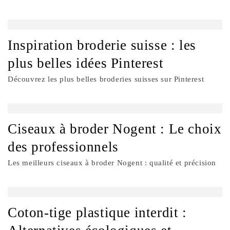
Inspiration broderie suisse : les
plus belles idées Pinterest
Découvrez les plus belles broderies suisses sur Pinterest
Ciseaux à broder Nogent : Le choix
des professionnels
Les meilleurs ciseaux à broder Nogent : qualité et précision
Coton-tige plastique interdit :