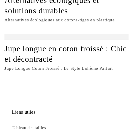
Alternatives écologiques et
solutions durables
Alternatives écologiques aux cotons-tiges en plastique
Jupe longue en coton froissé : Chic
et décontracté
Jupe Longue Coton Froissé : Le Style Bohème Parfait
Liens utiles
Tableau des tailles