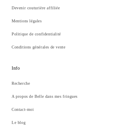
Devenir couturière affiliée
Mentions légales
Politique de confidentialité
Conditions générales de vente
Info
Recherche
A propos de Belle dans mes fringues
Contact-moi
Le blog