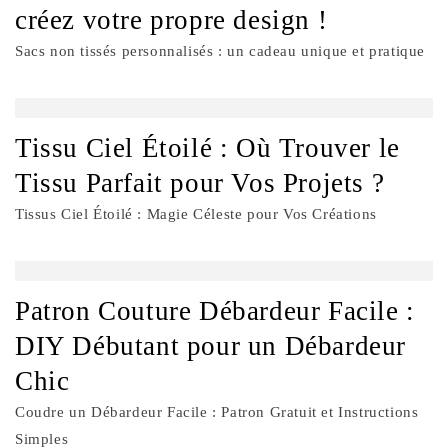
créez votre propre design !
Sacs non tissés personnalisés : un cadeau unique et pratique
Tissu Ciel Étoilé : Où Trouver le
Tissu Parfait pour Vos Projets ?
Tissus Ciel Étoilé : Magie Céleste pour Vos Créations
Patron Couture Débardeur Facile :
DIY Débutant pour un Débardeur
Chic
Coudre un Débardeur Facile : Patron Gratuit et Instructions
Simples