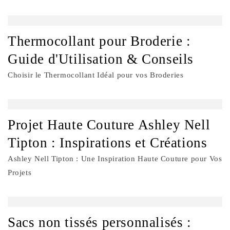
Thermocollant pour Broderie :
Guide d'Utilisation & Conseils
Choisir le Thermocollant Idéal pour vos Broderies
Projet Haute Couture Ashley Nell
Tipton : Inspirations et Créations
Ashley Nell Tipton : Une Inspiration Haute Couture pour Vos
Projets
Sacs non tissés personnalisés :