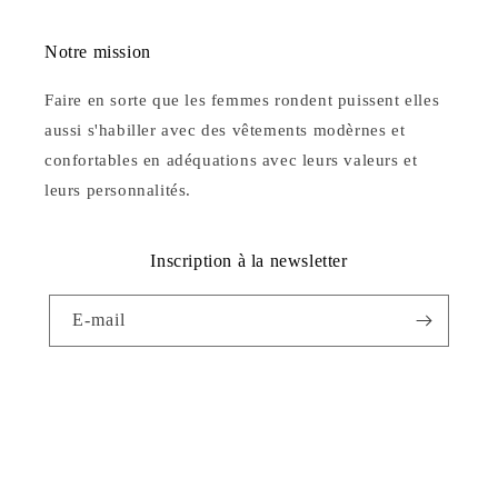
Notre mission
Faire en sorte que les femmes rondent puissent elles
aussi s'habiller avec des vêtements modèrnes et
confortables en adéquations avec leurs valeurs et
leurs personnalités.
Inscription à la newsletter
E-mail
Facebook
Instagram
YouTube