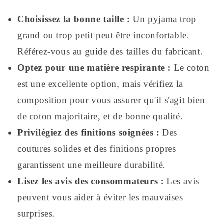
Choisissez la bonne taille :
Un pyjama trop
grand ou trop petit peut être inconfortable.
Référez-vous au guide des tailles du fabricant.
Optez pour une matière respirante :
Le coton
est une excellente option, mais vérifiez la
composition pour vous assurer qu'il s'agit bien
de coton majoritaire, et de bonne qualité.
Privilégiez des finitions soignées :
Des
coutures solides et des finitions propres
garantissent une meilleure durabilité.
Lisez les avis des consommateurs :
Les avis
peuvent vous aider à éviter les mauvaises
surprises.