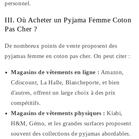
personnel.
III. Où Acheter un Pyjama Femme Coton
Pas Cher ?
De nombreux points de vente proposent des
pyjamas femme en coton pas cher. On peut citer :
Magasins de vêtements en ligne :
Amazon,
Cdiscount, La Halle, Blancheporte, et bien
d'autres, offrent un large choix à des prix
compétitifs.
Magasins de vêtements physiques :
Kiabi,
H&M, Gémo, et les grandes surfaces proposent
souvent des collections de pyjamas abordables.