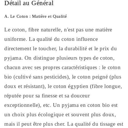
Détail au Général
A. Le Coton : Matière et Qualité
Le coton, fibre naturelle, n'est pas une matière
uniforme. La qualité du coton influence
directement le toucher, la durabilité et le prix du
pyjama. On distingue plusieurs types de coton,
chacun avec ses propres caractéristiques : le coton
bio (cultivé sans pesticides), le coton peigné (plus
doux et résistant), le coton égyptien (fibre longue,
réputée pour sa finesse et sa douceur
exceptionnelle), etc. Un pyjama en coton bio est
un choix plus écologique et souvent plus doux,
mais il peut être plus cher. La qualité du tissage est