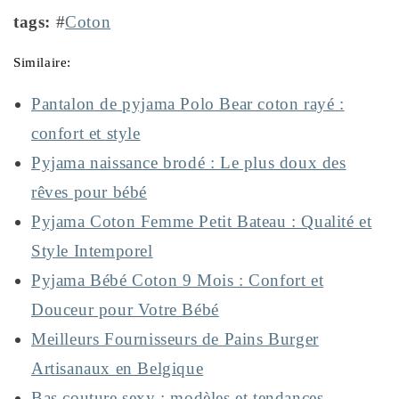
tags:
#
Coton
Similaire:
Pantalon de pyjama Polo Bear coton rayé :
confort et style
Pyjama naissance brodé : Le plus doux des
rêves pour bébé
Pyjama Coton Femme Petit Bateau : Qualité et
Style Intemporel
Pyjama Bébé Coton 9 Mois : Confort et
Douceur pour Votre Bébé
Meilleurs Fournisseurs de Pains Burger
Artisanaux en Belgique
Bas couture sexy : modèles et tendances