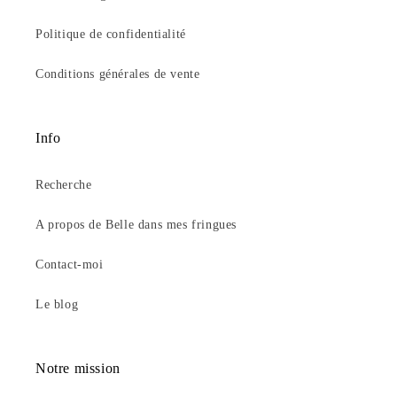
Politique de confidentialité
Conditions générales de vente
Info
Recherche
A propos de Belle dans mes fringues
Contact-moi
Le blog
Notre mission