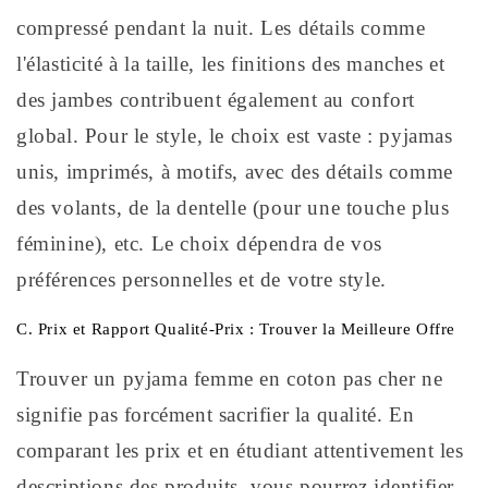
compressé pendant la nuit. Les détails comme
l'élasticité à la taille, les finitions des manches et
des jambes contribuent également au confort
global. Pour le style, le choix est vaste : pyjamas
unis, imprimés, à motifs, avec des détails comme
des volants, de la dentelle (pour une touche plus
féminine), etc. Le choix dépendra de vos
préférences personnelles et de votre style.
C. Prix et Rapport Qualité-Prix : Trouver la Meilleure Offre
Trouver un pyjama femme en coton pas cher ne
signifie pas forcément sacrifier la qualité. En
comparant les prix et en étudiant attentivement les
descriptions des produits, vous pourrez identifier