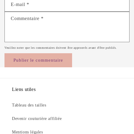
E-mail
*
Commentaire
*
Veuillez noter que les commentaires doivent être approuvés avant d'être publiés.
Liens utiles
Tableau des tailles
Devenir couturière affiliée
Mentions légales