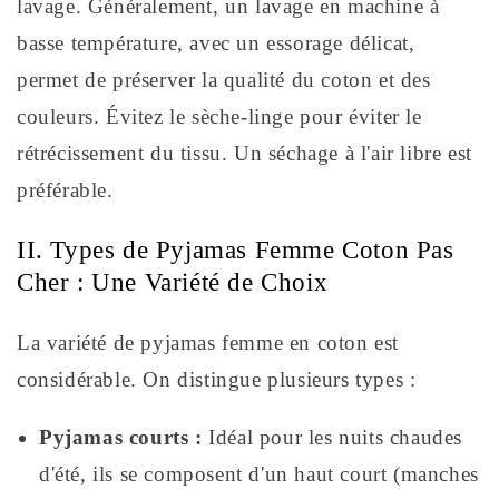
lavage. Généralement, un lavage en machine à
basse température, avec un essorage délicat,
permet de préserver la qualité du coton et des
couleurs. Évitez le sèche-linge pour éviter le
rétrécissement du tissu. Un séchage à l'air libre est
préférable.
II. Types de Pyjamas Femme Coton Pas
Cher : Une Variété de Choix
La variété de pyjamas femme en coton est
considérable. On distingue plusieurs types :
Pyjamas courts :
Idéal pour les nuits chaudes
d'été, ils se composent d'un haut court (manches