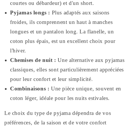
courtes ou débardeur) et d'un short.
Pyjamas longs :
Plus adaptés aux saisons
froides, ils comprennent un haut à manches
longues et un pantalon long. La flanelle, un
coton plus épais, est un excellent choix pour
l'hiver.
Chemises de nuit :
Une alternative aux pyjamas
classiques, elles sont particulièrement appréciées
pour leur confort et leur simplicité.
Combinaisons :
Une pièce unique, souvent en
coton léger, idéale pour les nuits estivales.
Le choix du type de pyjama dépendra de vos
préférences, de la saison et de votre confort