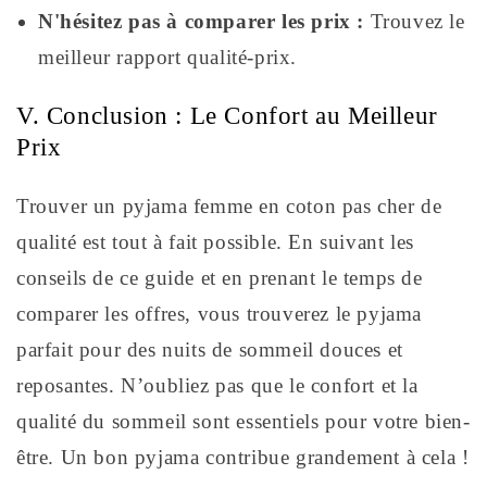
N'hésitez pas à comparer les prix :
Trouvez le
meilleur rapport qualité-prix.
V. Conclusion : Le Confort au Meilleur
Prix
Trouver un pyjama femme en coton pas cher de
qualité est tout à fait possible. En suivant les
conseils de ce guide et en prenant le temps de
comparer les offres, vous trouverez le pyjama
parfait pour des nuits de sommeil douces et
reposantes. N’oubliez pas que le confort et la
qualité du sommeil sont essentiels pour votre bien-
être. Un bon pyjama contribue grandement à cela !