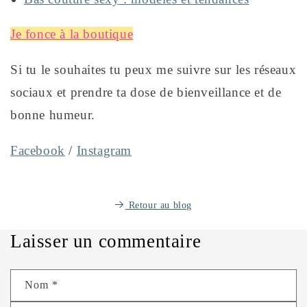
Je fonce à la boutique
Si tu le souhaites tu peux me suivre sur les réseaux
sociaux et prendre ta dose de bienveillance et de
bonne humeur.
Facebook
/
Instagram
Retour au blog
Laisser un commentaire
Nom
*