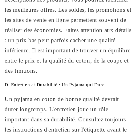
les meilleures offres. Les soldes, les promotions et
les sites de vente en ligne permettent souvent de
réaliser des économies. Faites attention aux détails
: un prix bas peut parfois cacher une qualité
inférieure. Il est important de trouver un équilibre
entre le prix et la qualité du coton, de la coupe et
des finitions.
D. Entretien et Durabilité : Un Pyjama qui Dure
Un pyjama en coton de bonne qualité devrait
durer longtemps. L'entretien joue un rôle
important dans sa durabilité. Consultez toujours
les instructions d'entretien sur l'étiquette avant le