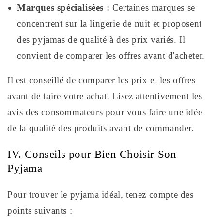
Marques spécialisées :
Certaines marques se
concentrent sur la lingerie de nuit et proposent
des pyjamas de qualité à des prix variés. Il
convient de comparer les offres avant d'acheter.
Il est conseillé de comparer les prix et les offres
avant de faire votre achat. Lisez attentivement les
avis des consommateurs pour vous faire une idée
de la qualité des produits avant de commander.
IV. Conseils pour Bien Choisir Son
Pyjama
Pour trouver le pyjama idéal, tenez compte des
points suivants :