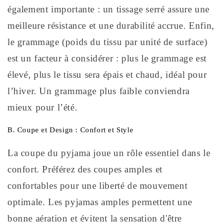
également importante : un tissage serré assure une
meilleure résistance et une durabilité accrue. Enfin,
le grammage (poids du tissu par unité de surface)
est un facteur à considérer : plus le grammage est
élevé, plus le tissu sera épais et chaud, idéal pour
l’hiver. Un grammage plus faible conviendra
mieux pour l’été.
B. Coupe et Design : Confort et Style
La coupe du pyjama joue un rôle essentiel dans le
confort. Préférez des coupes amples et
confortables pour une liberté de mouvement
optimale. Les pyjamas amples permettent une
bonne aération et évitent la sensation d'être