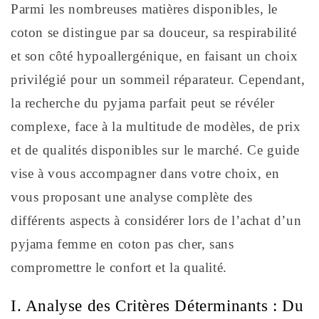
Parmi les nombreuses matières disponibles, le
coton se distingue par sa douceur, sa respirabilité
et son côté hypoallergénique, en faisant un choix
privilégié pour un sommeil réparateur. Cependant,
la recherche du pyjama parfait peut se révéler
complexe, face à la multitude de modèles, de prix
et de qualités disponibles sur le marché. Ce guide
vise à vous accompagner dans votre choix, en
vous proposant une analyse complète des
différents aspects à considérer lors de l’achat d’un
pyjama femme en coton pas cher, sans
compromettre le confort et la qualité.
I. Analyse des Critères Déterminants : Du