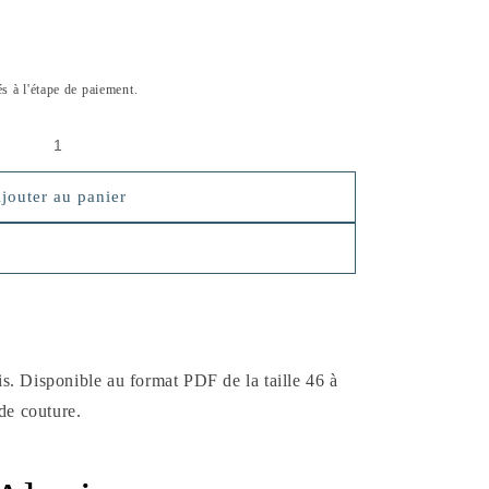
és à l'étape de paiement.
jouter au panier
s. Disponible au format PDF de la taille 46 à
 de couture.